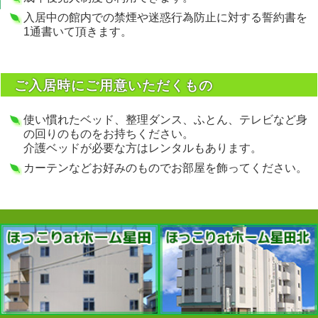
入居中の館内での禁煙や迷惑行為防止に対する誓約書を
1通書いて頂きます。
ご入居時にご用意いただくもの
使い慣れたベッド、整理ダンス、ふとん、テレビなど身
の回りのものをお持ちください。
介護ベッドが必要な方はレンタルもあります。
カーテンなどお好みのものでお部屋を飾ってください。